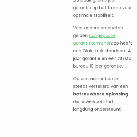
garantie op het frame voor
optimale stabiliteit.
Voor andere producten
gelden
aangepaste
garantietermijnen
: zo heeft
een Olala kruk standaard 4
jaar garantie en een zit/sta
bureau 10 jaar garantie.
Op die manier ben je
steeds verzekerd van een
betrouwbare oplossing
die je werkcomfort
langdurig ondersteunt.