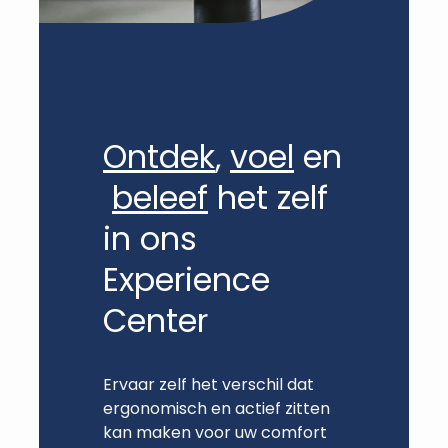
Ontdek
,
voel
en
beleef
het zelf
in ons
Experience
Center
Ervaar zelf het verschil dat
ergonomisch en actief zitten
kan maken voor uw comfort