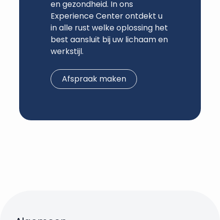
en gezondheid. In ons
Experience Center ontdekt u
in alle rust welke oplossing het
best aansluit bij uw lichaam en
werkstijl.
Afspraak maken