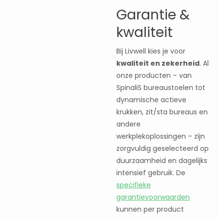
Garantie &
kwaliteit
Bij Livwell kies je voor
kwaliteit en zekerheid
. Al
onze producten – van
SpinaliS bureaustoelen tot
dynamische actieve
krukken, zit/sta bureaus en
andere
werkplekoplossingen – zijn
zorgvuldig geselecteerd op
duurzaamheid en dagelijks
intensief gebruik. De
specifieke
garantievoorwaarden
kunnen per product