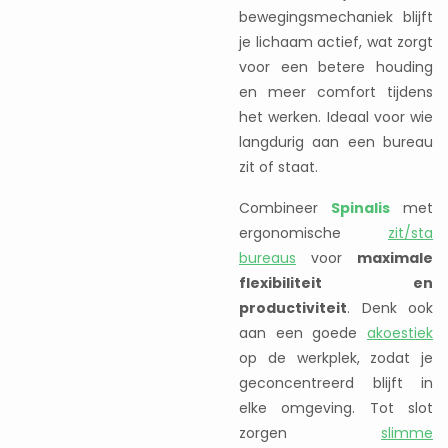
bewegingsmechaniek blijft
je lichaam actief, wat zorgt
voor een betere houding
en meer comfort tijdens
het werken. Ideaal voor wie
langdurig aan een bureau
zit of staat.
Combineer
Spinalis
met
ergonomische
zit/sta
bureaus
voor
maximale
flexibiliteit en
productiviteit
. Denk ook
aan een goede
akoestiek
op de werkplek, zodat je
geconcentreerd blijft in
elke omgeving. Tot slot
zorgen
slimme