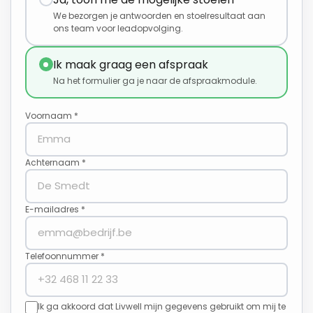
We bezorgen je antwoorden en stoelresultaat aan
ons team voor leadopvolging.
Ik maak graag een afspraak
Na het formulier ga je naar de afspraakmodule.
Voornaam *
Achternaam *
E-mailadres *
Telefoonnummer *
Ik ga akkoord dat Livwell mijn gegevens gebruikt om mij te