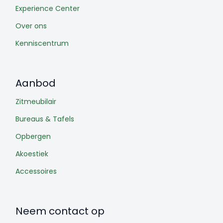
Experience Center
Over ons
Kenniscentrum
Aanbod
Zitmeubilair
Bureaus & Tafels
Opbergen
Akoestiek
Accessoires
Neem contact op