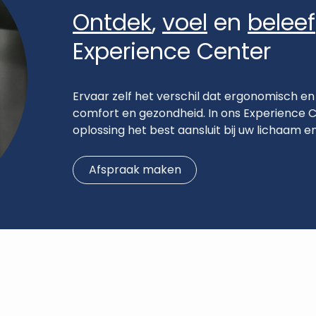
Ontdek
,
voel
en
beleef
Experience Center
Ervaar zelf het verschil dat ergonomisch en
comfort en gezondheid. In ons Experience Ce
oplossing het best aansluit bij uw lichaam en 
Afspraak maken