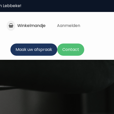
in Lebbeke!
Winkelmandje
Aanmelden
Maak uw afspraak
Contact