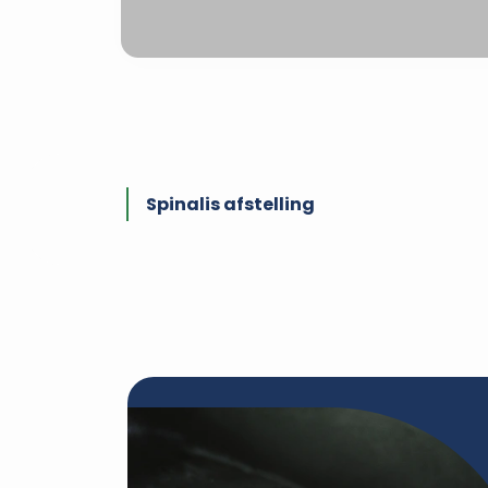
Spinalis afstelling