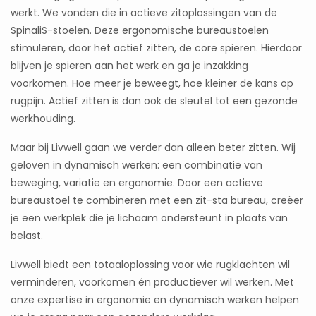
werkt. We vonden die in actieve zitoplossingen van de
SpinaliS-stoelen. Deze ergonomische bureaustoelen
stimuleren, door het actief zitten, de core spieren. Hierdoor
blijven je spieren aan het werk en ga je inzakking
voorkomen. Hoe meer je beweegt, hoe kleiner de kans op
rugpijn. Actief zitten is dan ook de sleutel tot een gezonde
werkhouding.
Maar bij Livwell gaan we verder dan alleen beter zitten. Wij
geloven in dynamisch werken: een combinatie van
beweging, variatie en ergonomie. Door een actieve
bureaustoel te combineren met een zit-sta bureau, creëer
je een werkplek die je lichaam ondersteunt in plaats van
belast.
Livwell biedt een totaaloplossing voor wie rugklachten wil
verminderen, voorkomen én productiever wil werken. Met
onze expertise in ergonomie en dynamisch werken helpen