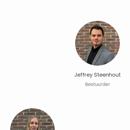
Jeffrey Steenhout
Bestuurder