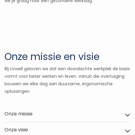
we je graag naar een gezondere werkdag.
Onze missie en visie
Bij Livwell geloven we dat een doordachte werkplek de basis
vormt voor beter werken en leven. Vanuit die overtuiging
bouwen we elke dag aan duurzame, ergonomische
oplossingen.
Onze missie
Onze visie