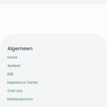
Algemeen
Home
Aanbod
B2B
Experience Center
Over ons
Kenniscentrum