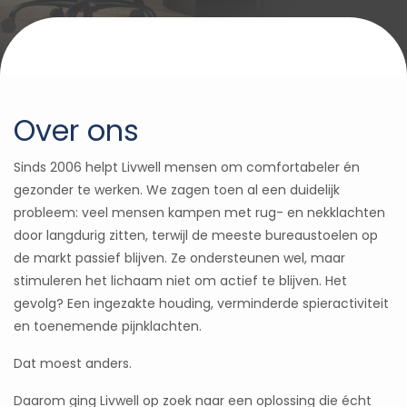
Over ons
Sinds 2006 helpt Livwell mensen om comfortabeler én
gezonder te werken. We zagen toen al een duidelijk
probleem: veel mensen kampen met rug- en nekklachten
door langdurig zitten, terwijl de meeste bureaustoelen op
de markt passief blijven. Ze ondersteunen wel, maar
stimuleren het lichaam niet om actief te blijven. Het
gevolg? Een ingezakte houding, verminderde spieractiviteit
en toenemende pijnklachten.
Dat moest anders.
Daarom ging Livwell op zoek naar een oplossing die écht