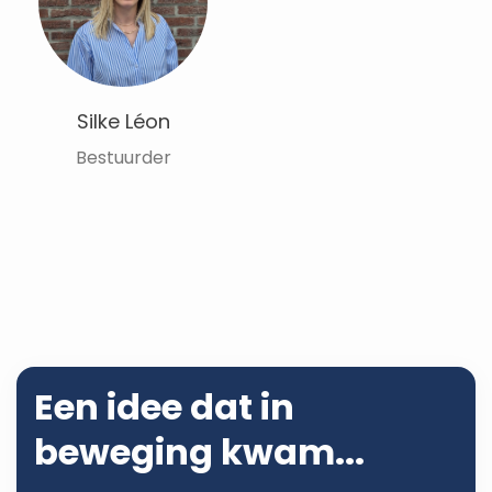
Silke Léon
Bestuurder
Een idee dat in
beweging kwam...