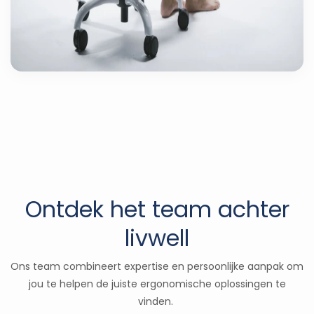
Ontdek het team achter
livwell
Ons team combineert expertise en persoonlijke aanpak om
jou te helpen de juiste ergonomische oplossingen te
vinden.