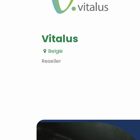
Vitalus
België
Reseller