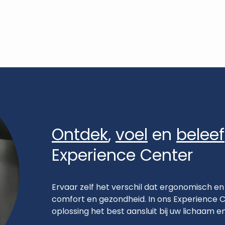
Ontdek
,
voel
en
beleef
Experience Center
Ervaar zelf het verschil dat ergonomisch en
comfort en gezondheid. In ons Experience Ce
oplossing het best aansluit bij uw lichaam en 