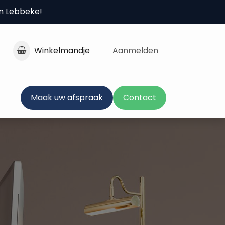
in Lebbeke!
Winkelmandje
Aanmelden
Maak uw afspraak
Contact