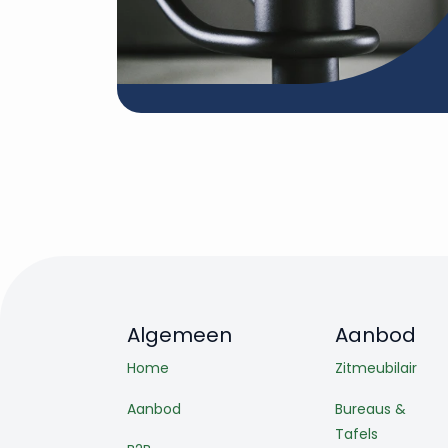
Algemeen
Aanbod
Home
Zitmeubilair
Aanbod
Bureaus &
Tafels