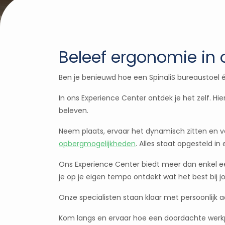
Beleef ergonomie in 
Ben je benieuwd hoe een SpinaliS bureaustoel
In ons Experience Center ontdek je het zelf. Hie
beleven.
Neem plaats, ervaar het dynamisch zitten en ve
opbergmogelijkheden
. Alles staat opgesteld in
Ons Experience Center biedt meer dan enkel e
je op je eigen tempo ontdekt wat het best bij j
Onze specialisten staan klaar met persoonlijk 
Kom langs en ervaar hoe een doordachte werkp