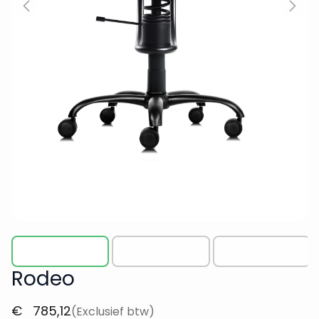
Rodeo
€
785,12
(Exclusief btw)