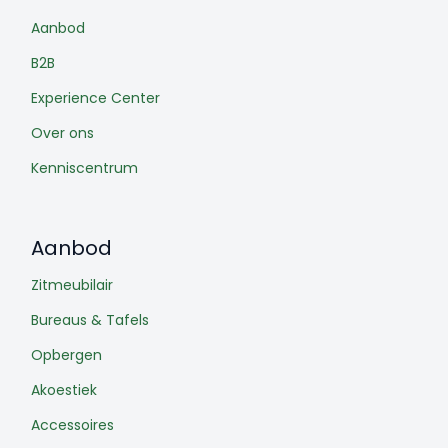
Aanbod
B2B
Experience Center
Over ons
Kenniscentrum
Aanbod
Zitmeubilair
Bureaus & Tafels
Opbergen
Akoestiek
Accessoires