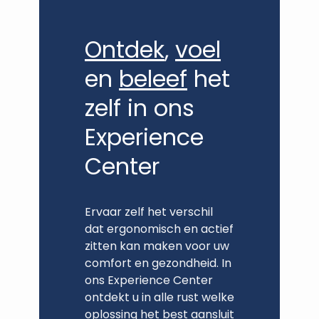
Ontdek
,
voel
en
beleef
het
zelf in ons
Experience
Center
Ervaar zelf het verschil
dat ergonomisch en actief
zitten kan maken voor uw
comfort en gezondheid. In
ons Experience Center
ontdekt u in alle rust welke
oplossing het best aansluit