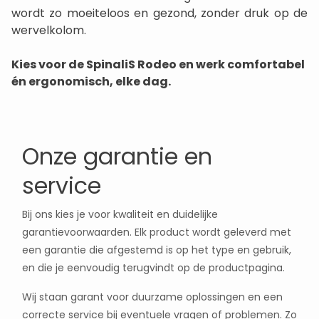
wordt zo moeiteloos en gezond, zonder druk op de
wervelkolom.
Kies voor de SpinaliS Rodeo en werk comfortabel
én ergonomisch, elke dag.
Onze garantie en
service
Bij ons kies je voor kwaliteit en duidelijke
garantievoorwaarden. Elk product wordt geleverd met
een garantie die afgestemd is op het type en gebruik,
en die je eenvoudig terugvindt op de productpagina.
Wij staan garant voor duurzame oplossingen en een
correcte service bij eventuele vragen of problemen. Zo