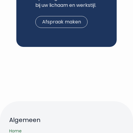
bij uw lichaam en werkstijl.
Afspraak maken
Algemeen
Home