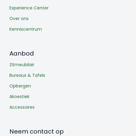
Experience Center
Over ons
Kenniscentrum
Aanbod
Zitmeubilair
Bureaus & Tafels
Opbergen
Akoestiek
Accessoires
Neem contact op