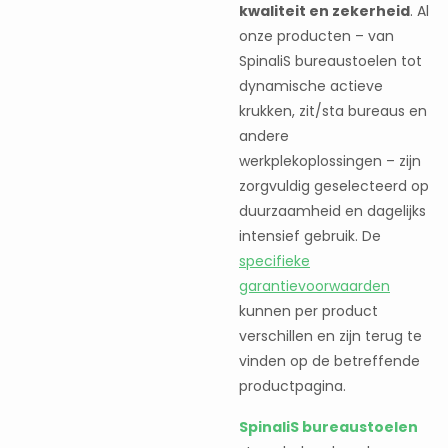
kwaliteit en zekerheid
. Al
onze producten – van
SpinaliS bureaustoelen tot
dynamische actieve
krukken, zit/sta bureaus en
andere
werkplekoplossingen – zijn
zorgvuldig geselecteerd op
duurzaamheid en dagelijks
intensief gebruik. De
specifieke
garantievoorwaarden
kunnen per product
verschillen en zijn terug te
vinden op de betreffende
productpagina.
SpinaliS bureaustoelen