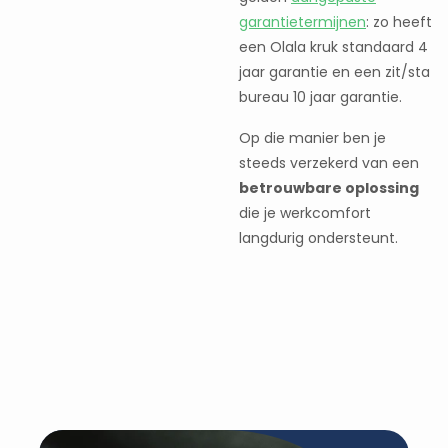
garantietermijnen
: zo heeft
een Olala kruk standaard 4
jaar garantie en een zit/sta
bureau 10 jaar garantie.
Op die manier ben je
steeds verzekerd van een
betrouwbare oplossing
die je werkcomfort
langdurig ondersteunt.