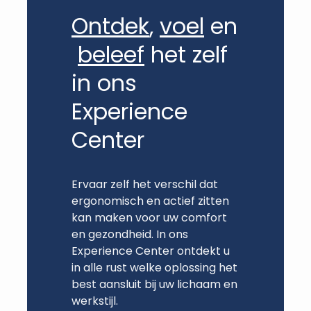
Ontdek
,
voel
en
beleef
het zelf
in ons
Experience
Center
Ervaar zelf het verschil dat
ergonomisch en actief zitten
kan maken voor uw comfort
en gezondheid. In ons
Experience Center ontdekt u
in alle rust welke oplossing het
best aansluit bij uw lichaam en
werkstijl.