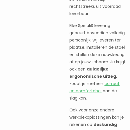
rechtstreeks uit voorraad
leverbaar.
Elke SpinaliS levering
gebeurt bovendien volledig
persoonlijk: wij leveren ter
plaatse, installeren de stoel
en stellen deze nauwkeurig
af op jouw lichaam. Je krijgt
ook een
duidelijke
ergonomische uitleg
,
zodat je meteen
correct
en comfortabel
aan de
slag kan.
Ook voor onze andere
werkplekoplossingen kan je
rekenen op
deskundig