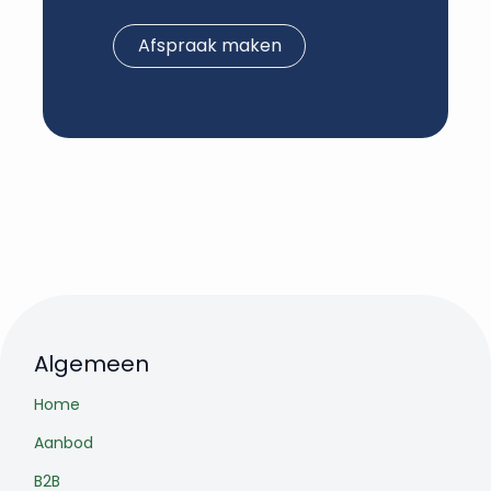
Afspraak maken
Algemeen
Home
Aanbod
B2B