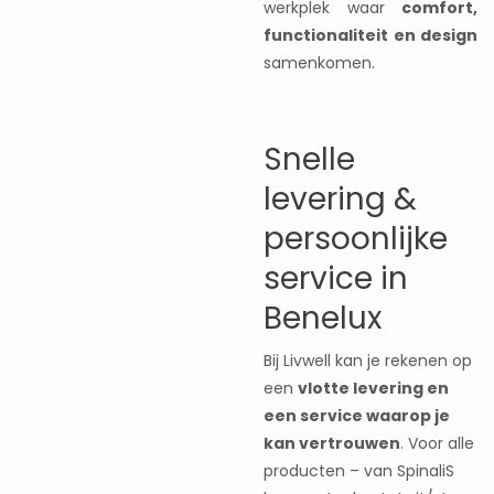
werkplek waar
comfort,
functionaliteit en design
samenkomen.
Snelle
levering &
persoonlijke
service in
Benelux
Bij Livwell kan je rekenen op
een
vlotte levering en
een service waarop je
kan vertrouwen
. Voor alle
producten – van SpinaliS