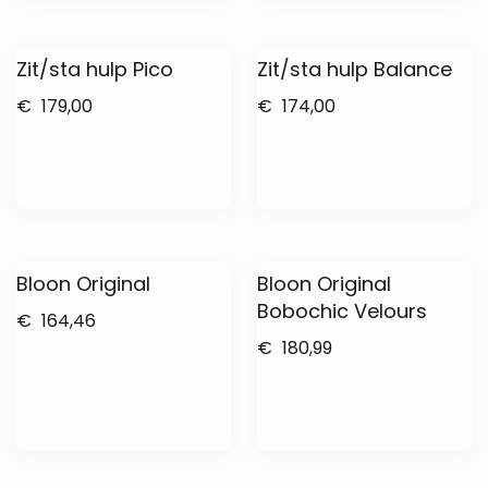
Zit/sta hulp Pico
Zit/sta hulp Balance
€
179,00
€
174,00
Bloon Original
Bloon Original
Bobochic Velours
€
164,46
€
180,99