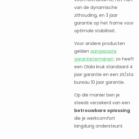
van de dynamische
zithouding, en 3 jaar
garantie op het frame voor
optimale stabiliteit.
Voor andere producten
gelden
aangepaste
garantietermijnen
: zo heeft
een Olala kruk standaard 4
jaar garantie en een zit/sta
bureau 10 jaar garantie.
Op die manier ben je
steeds verzekerd van een
betrouwbare oplossing
die je werkcomfort
langdurig ondersteunt.