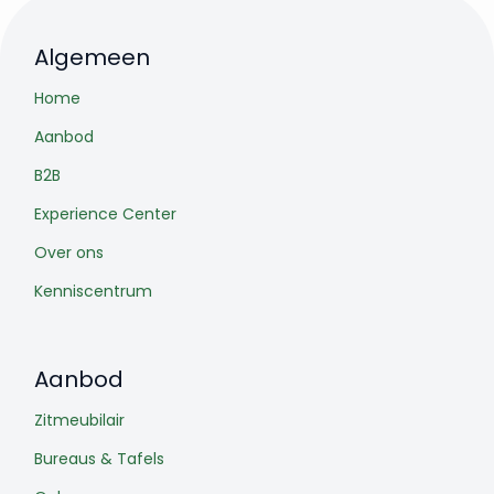
Algemeen
Home
Aanbod
B2B
Experience Center
Over ons
Kenniscentrum
Aanbod
Zitmeubilair
Bureaus & Tafels