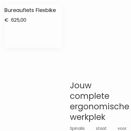
Bureaufiets Flexbike
€
625,00
Jouw
complete
ergonomische
werkplek
Spinalis staat voor