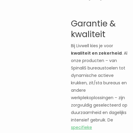
Garantie &
kwaliteit
Bij Livwell kies je voor
kwaliteit en zekerheid
. Al
onze producten – van
SpinaliS bureaustoelen tot
dynamische actieve
krukken, zit/sta bureaus en
andere
werkplekoplossingen – zijn
zorgvuldig geselecteerd op
duurzaamheid en dagelijks
intensief gebruik. De
specifieke