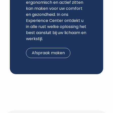
ergonomisch en actief zitten
kan maken voor uw comfort
en gezondheid. In ons
Experience Center ontdekt u
in alle rust welke oplossing het
best aansluit bij uw lichaam en
werkstijl.
Afspraak maken