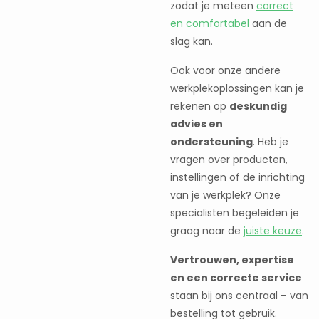
zodat je meteen
correct
en comfortabel
aan de
slag kan.
Ook voor onze andere
werkplekoplossingen kan je
rekenen op
deskundig
advies en
ondersteuning
. Heb je
vragen over producten,
instellingen of de inrichting
van je werkplek? Onze
specialisten begeleiden je
graag naar de
juiste keuze
.
Vertrouwen, expertise
en een correcte service
staan bij ons centraal – van
bestelling tot gebruik.