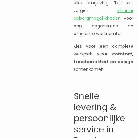
elke omgeving. Tot slot
zorgen
slimme
opbergmogelijkheden
voor
een opgeruimde en
efficiënte werkruimte.
Kies voor een complete
werkplek waar
comfort,
functionaliteit en design
samenkomen.
Snelle
levering &
persoonlijke
service in