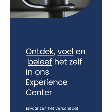
Ontdek
,
voel
en
beleef
het zelf
in ons
Experience
Center
Ervaar zelf het verschil dat