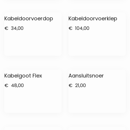
Kabeldoorvoerdop
Kabeldoorvoerklep
€
34,00
€
104,00
Kabelgoot Flex
Aansluitsnoer
€
48,00
€
21,00