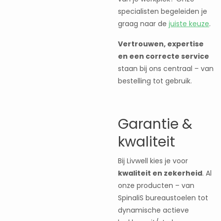
specialisten begeleiden je
graag naar de
juiste keuze
.
Vertrouwen, expertise
en een correcte service
staan bij ons centraal – van
bestelling tot gebruik.
Garantie &
kwaliteit
Bij Livwell kies je voor
kwaliteit en zekerheid
. Al
onze producten – van
SpinaliS bureaustoelen tot
dynamische actieve