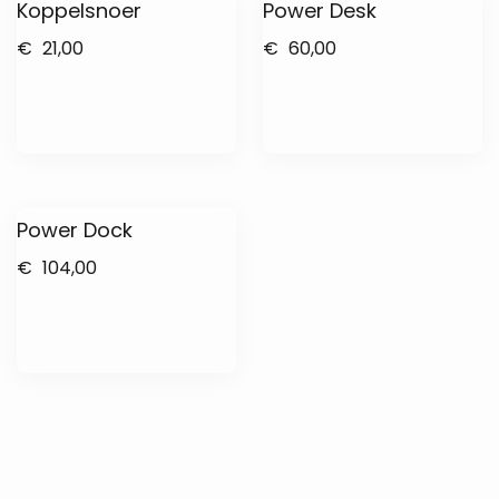
Koppelsnoer
Power Desk
€
21,00
€
60,00
Power Dock
€
104,00