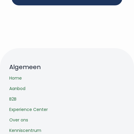
Algemeen
Home
Aanbod
B2B
Experience Center
Over ons
Kenniscentrum