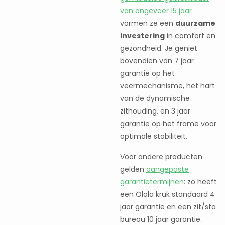
van ongeveer 15 jaar
vormen ze een
duurzame
investering
in comfort en
gezondheid. Je geniet
bovendien van 7 jaar
garantie op het
veermechanisme, het hart
van de dynamische
zithouding, en 3 jaar
garantie op het frame voor
optimale stabiliteit.
Voor andere producten
gelden
aangepaste
garantietermijnen
: zo heeft
een Olala kruk standaard 4
jaar garantie en een zit/sta
bureau 10 jaar garantie.