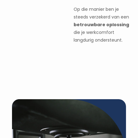
Op die manier ben je
steeds verzekerd van een
betrouwbare oplossing
die je werkcomfort
langdurig ondersteunt.