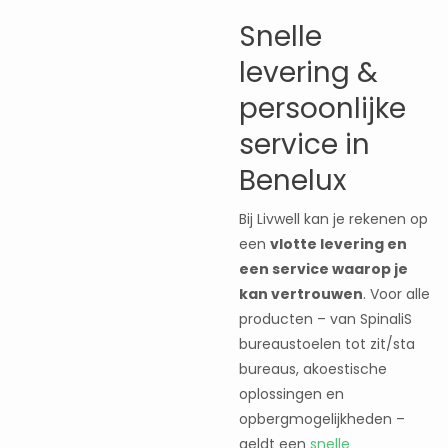
Snelle
levering &
persoonlijke
service in
Benelux
Bij Livwell kan je rekenen op
een
vlotte levering en
een service waarop je
kan vertrouwen
. Voor alle
producten – van SpinaliS
bureaustoelen tot zit/sta
bureaus, akoestische
oplossingen en
opbergmogelijkheden –
geldt een
snelle