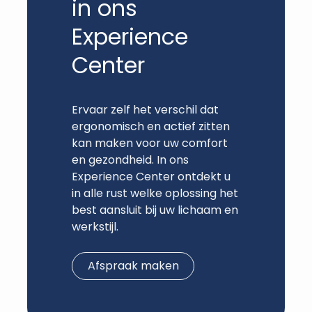
in ons
Experience
Center
Ervaar zelf het verschil dat
ergonomisch en actief zitten
kan maken voor uw comfort
en gezondheid. In ons
Experience Center ontdekt u
in alle rust welke oplossing het
best aansluit bij uw lichaam en
werkstijl.
Afspraak maken