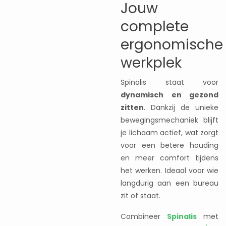
Jouw
complete
ergonomische
werkplek
Spinalis staat voor
dynamisch en gezond
zitten
. Dankzij de unieke
bewegingsmechaniek blijft
je lichaam actief, wat zorgt
voor een betere houding
en meer comfort tijdens
het werken. Ideaal voor wie
langdurig aan een bureau
zit of staat.
Combineer
Spinalis
met