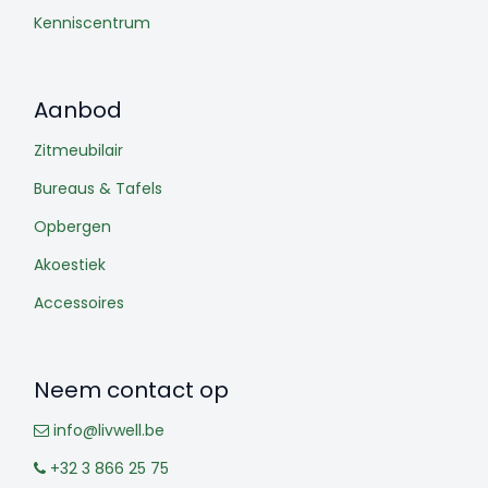
Kenniscentrum
Aanbod
Zitmeubilair
Bureaus & Tafels
Opbergen
Akoestiek
Accessoires
Neem contact op
info@livwell.be
+32 3 866 25 75