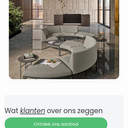
Wat
klanten
over ons zeggen
Ontdek ons aanbod