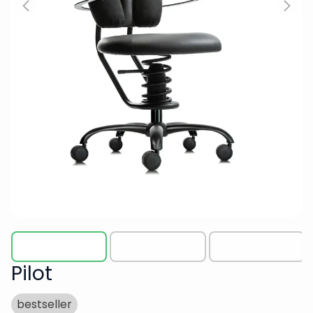
Pilot
bestseller