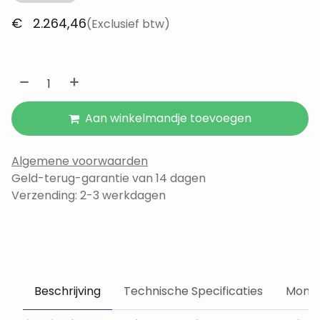
€
2.264,46
(Exclusief btw)
Aan winkelmandje toevoegen
Algemene voorwaarden
Geld-terug-garantie van 14 dagen
Verzending: 2-3 werkdagen
Beschrijving
Technische Specificaties
Monta