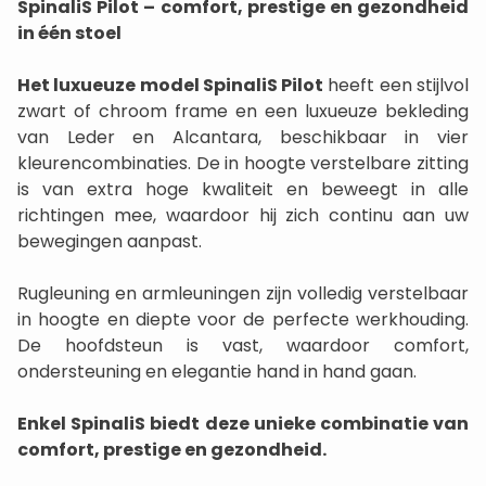
SpinaliS Pilot – comfort, prestige en gezondheid
in één stoel
Het luxueuze model SpinaliS Pilot
heeft een stijlvol
zwart of chroom frame en een luxueuze bekleding
van Leder en Alcantara, beschikbaar in vier
kleurencombinaties. De in hoogte verstelbare zitting
is van extra hoge kwaliteit en beweegt in alle
richtingen mee, waardoor hij zich continu aan uw
bewegingen aanpast.
Rugleuning en armleuningen zijn volledig verstelbaar
in hoogte en diepte voor de perfecte werkhouding.
De hoofdsteun is vast, waardoor comfort,
ondersteuning en elegantie hand in hand gaan.
Enkel SpinaliS biedt deze unieke combinatie van
comfort, prestige en gezondheid.