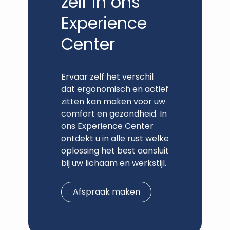
zelf in ons
Experience
Center
Ervaar zelf het verschil
dat ergonomisch en actief
zitten kan maken voor uw
comfort en gezondheid. In
ons Experience Center
ontdekt u in alle rust welke
oplossing het best aansluit
bij uw lichaam en werkstijl.
Afspraak maken