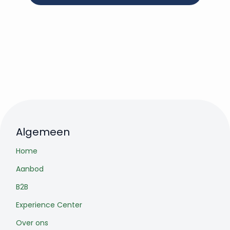
Algemeen
Home
Aanbod
B2B
Experience Center
Over ons