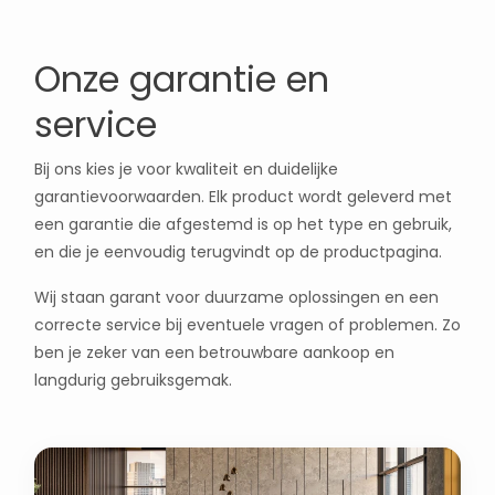
Onze garantie en
service
Bij ons kies je voor kwaliteit en duidelijke
garantievoorwaarden. Elk product wordt geleverd met
een garantie die afgestemd is op het type en gebruik,
en die je eenvoudig terugvindt op de productpagina.
Wij staan garant voor duurzame oplossingen en een
correcte service bij eventuele vragen of problemen. Zo
ben je zeker van een betrouwbare aankoop en
langdurig gebruiksgemak.