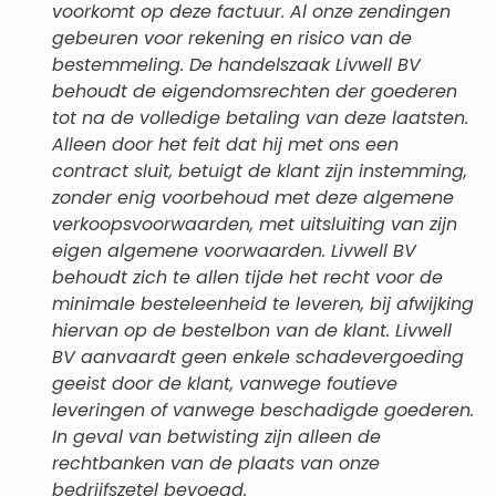
voorkomt op deze factuur. Al onze zendingen
gebeuren voor rekening en risico van de
bestemmeling. De handelszaak Livwell BV
behoudt de eigendomsrechten der goederen
tot na de volledige betaling van deze laatsten.
Alleen door het feit dat hij met ons een
contract sluit, betuigt de klant zijn instemming,
zonder enig voorbehoud met deze algemene
verkoopsvoorwaarden, met uitsluiting van zijn
eigen algemene voorwaarden. Livwell BV
behoudt zich te allen tijde het recht voor de
minimale besteleenheid te leveren, bij afwijking
hiervan op de bestelbon van de klant. Livwell
BV aanvaardt geen enkele schadevergoeding
geeist door de klant, vanwege foutieve
leveringen of vanwege beschadigde goederen.
In geval van betwisting zijn alleen de
rechtbanken van de plaats van onze
bedrijfszetel bevoegd.