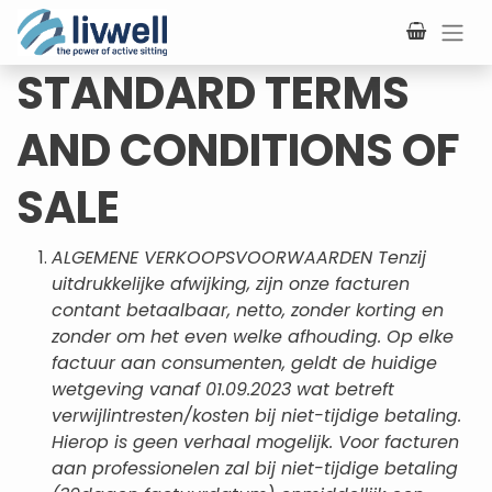
Overslaan naar inhoud
STANDARD TERMS
AND CONDITIONS OF
SALE
ALGEMENE VERKOOPSVOORWAARDEN Tenzij
uitdrukkelijke afwijking, zijn onze facturen
contant betaalbaar, netto, zonder korting en
zonder om het even welke afhouding. Op elke
factuur aan consumenten, geldt de huidige
wetgeving vanaf 01.09.2023 wat betreft
verwijlintresten/kosten bij niet-tijdige betaling.
Hierop is geen verhaal mogelijk. Voor facturen
aan professionelen zal bij niet-tijdige betaling