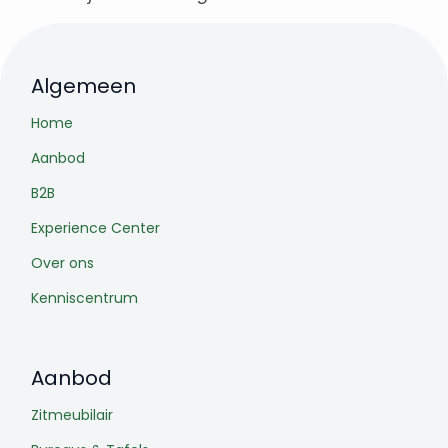
Algemeen
Home
Aanbod
B2B
Experience Center
Over ons
Kenniscentrum
Aanbod
Zitmeubilair