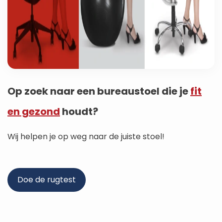
Op zoek naar een bureaustoel die je
fit
en gezond
houdt?
Wij helpen je op weg naar de juiste stoel!
Doe de rugtest