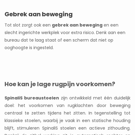
Gebrek aan beweging
Tot slot zorgt ook een
gebrek aan beweging
en een
slecht ingerichte werkplek voor extra risico. Denk aan een
bureau dat te laag staat of een scherm dat niet op
ooghoogte is ingesteld.
Hoe kan je lage rugpijn voorkomen?
SpinaliS bureaustoelen
zijn ontwikkeld met één duidelijk
doel: het voorkomen van rugklachten door beweging
centraal te zetten tijdens het zitten. In tegenstelling tot
klassieke stoelen, waarbij je vaak in een statische houding
blijft, stimuleren SpinaliS stoelen een actieve zithouding.