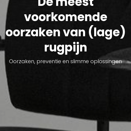
De meest
voorkomende
oorzaken van (lage)
rugpijn
Oorzaken, preventie en slimme oplossingen