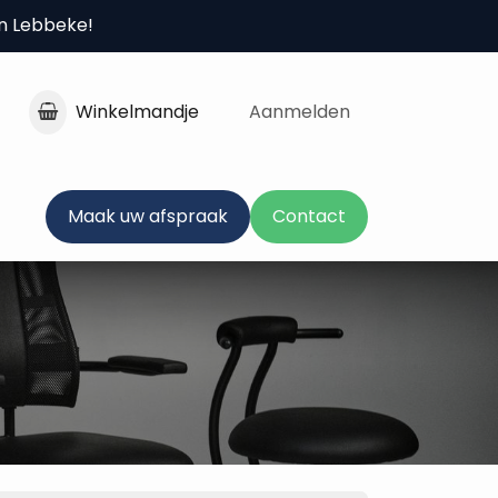
in Lebbeke!
Winkelmandje
Aanmelden
Maak uw afspraak
Contact