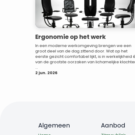
Ergonomie op het werk
In een moderne werkomgeving brengen we een
groot deel van de dag zittend door. Wat op het
eerste gezicht comfortabel lijkt, is in werkelijkheid
van de grootste oorzaken van lichamelijke klachte
...
2 jun. 2026
Algemeen
Aanbod