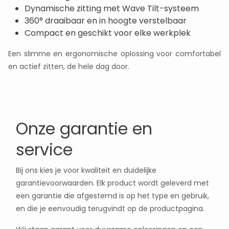
Dynamische zitting met Wave Tilt-systeem
360° draaibaar en in hoogte verstelbaar
Compact en geschikt voor elke werkplek
Een slimme en ergonomische oplossing voor comfortabel
en actief zitten, de hele dag door.
Onze garantie en
service
Bij ons kies je voor kwaliteit en duidelijke
garantievoorwaarden. Elk product wordt geleverd met
een garantie die afgestemd is op het type en gebruik,
en die je eenvoudig terugvindt op de productpagina.