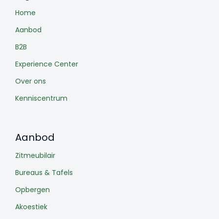
Home
Aanbod
B2B
Experience Center
Over ons
Kenniscentrum
Aanbod
Zitmeubilair
Bureaus & Tafels
Opbergen
Akoestiek