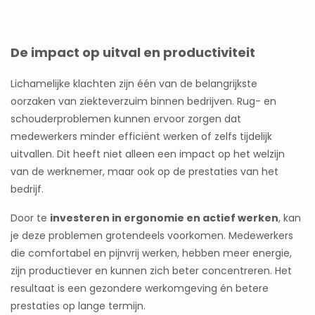
De impact op uitval en productiviteit
Lichamelijke klachten zijn één van de belangrijkste
oorzaken van ziekteverzuim binnen bedrijven. Rug- en
schouderproblemen kunnen ervoor zorgen dat
medewerkers minder efficiënt werken of zelfs tijdelijk
uitvallen. Dit heeft niet alleen een impact op het welzijn
van de werknemer, maar ook op de prestaties van het
bedrijf.
Door te
investeren in ergonomie en actief werken
, kan
je deze problemen grotendeels voorkomen. Medewerkers
die comfortabel en pijnvrij werken, hebben meer energie,
zijn productiever en kunnen zich beter concentreren. Het
resultaat is een gezondere werkomgeving én betere
prestaties op lange termijn.