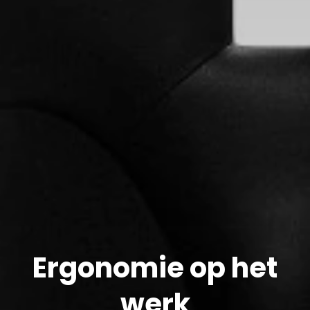
Ergonomie op het
werk