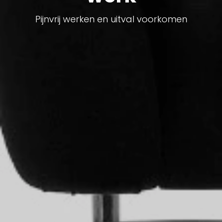
Pijnvrij werken en uitval voorkomen