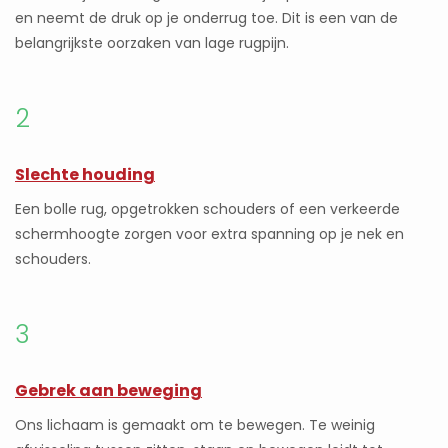
en neemt de druk op je onderrug toe. Dit is een van de
belangrijkste oorzaken van lage rugpijn.
2
Slechte houding
Een bolle rug, opgetrokken schouders of een verkeerde
schermhoogte zorgen voor extra spanning op je nek en
schouders.
3
Gebrek aan beweging
Ons lichaam is gemaakt om te bewegen. Te weinig