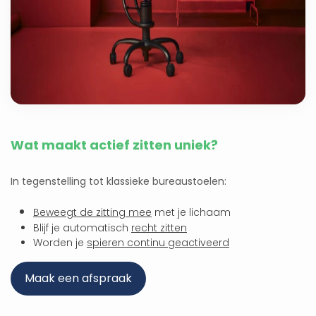
Wat maakt actief zitten uniek?
In tegenstelling tot klassieke bureaustoelen:
Beweegt de zitting mee
met je lichaam
Blijf je automatisch
recht zitten
Worden je
spieren continu geactiveerd
Maak een afspraak