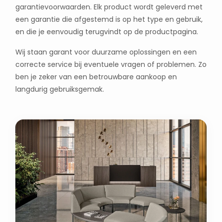
garantievoorwaarden. Elk product wordt geleverd met
een garantie die afgestemd is op het type en gebruik,
en die je eenvoudig terugvindt op de productpagina.
Wij staan garant voor duurzame oplossingen en een
correcte service bij eventuele vragen of problemen. Zo
ben je zeker van een betrouwbare aankoop en
langdurig gebruiksgemak.