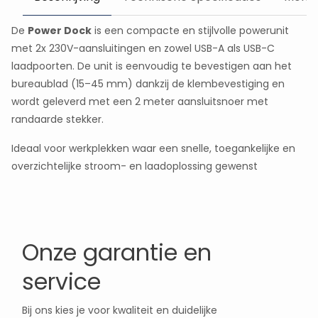
De
Power Dock
is een compacte en stijlvolle powerunit
met 2x 230V-aansluitingen en zowel USB-A als USB-C
laadpoorten. De unit is eenvoudig te bevestigen aan het
bureaublad (15–45 mm) dankzij de klembevestiging en
wordt geleverd met een 2 meter aansluitsnoer met
randaarde stekker.
Ideaal voor werkplekken waar een snelle, toegankelijke en
overzichtelijke stroom- en laadoplossing gewenst
Onze garantie en
service
Bij ons kies je voor kwaliteit en duidelijke