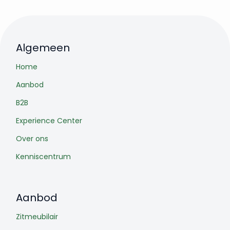
Algemeen
Home
Aanbod
B2B
Experience Center
Over ons
Kenniscentrum
Aanbod
Zitmeubilair