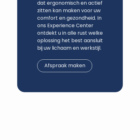
dat ergonomisch en actief
zitten kan maken voor uw
comfort en gezondheid. In
ons Experience Center
ontdekt u in alle rust welke
oplossing het best aansluit
bij uw lichaam en werkstijl.
Afspraak maken