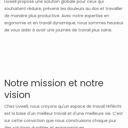
Livwell propose une solution globale pour ceux qui
souhaitent réduire, prévenir les douleurs au dos et travailler
de manière plus productive. Avec notre expertise en
ergonomie et en travail dynamique, nous sommes heureux
de vous aider à avoir une journée de travail plus saine.
Notre mission et notre
vision
Chez Livwell, nous croyons qu'un espace de travail réfléchi
est la base d'un meilleur travail et d'une meilleure vie. C'est
sur cette conviction que nous construisons chaque jour
des solutions durables et ergonomiques.