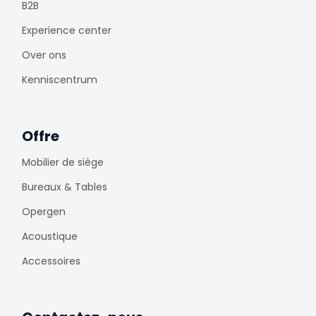
B2B
Experience center
Over ons
Kenniscentrum
Offre
Mobilier de siège
Bureaux & Tables
Opergen
Acoustique
Accessoires