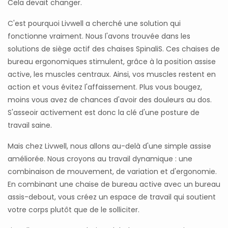
Cela devait changer.
C'est pourquoi Livwell a cherché une solution qui
fonctionne vraiment. Nous l'avons trouvée dans les
solutions de siège actif des chaises SpinaliS. Ces chaises de
bureau ergonomiques stimulent, grâce à la position assise
active, les muscles centraux. Ainsi, vos muscles restent en
action et vous évitez l'affaissement. Plus vous bougez,
moins vous avez de chances d'avoir des douleurs au dos.
S'asseoir activement est donc la clé d'une posture de
travail saine.
Mais chez Livwell, nous allons au-delà d'une simple assise
améliorée. Nous croyons au travail dynamique : une
combinaison de mouvement, de variation et d'ergonomie.
En combinant une chaise de bureau active avec un bureau
assis-debout, vous créez un espace de travail qui soutient
votre corps plutôt que de le solliciter.