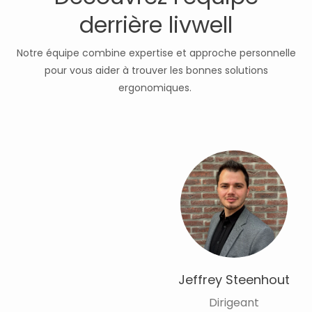
derrière livwell
Notre équipe combine expertise et approche personnelle
pour vous aider à trouver les bonnes solutions
ergonomiques.
Jeffrey Steenhout
Dirigeant