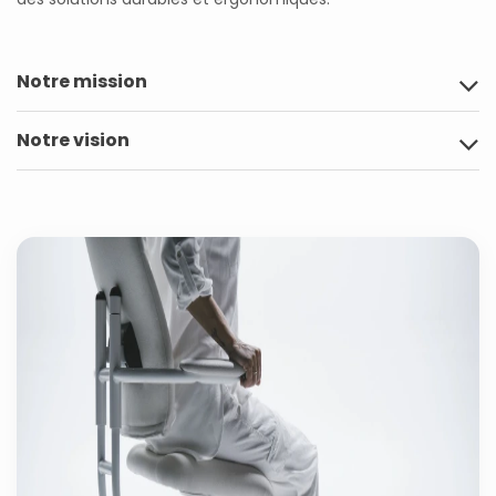
Notre mission
Notre vision