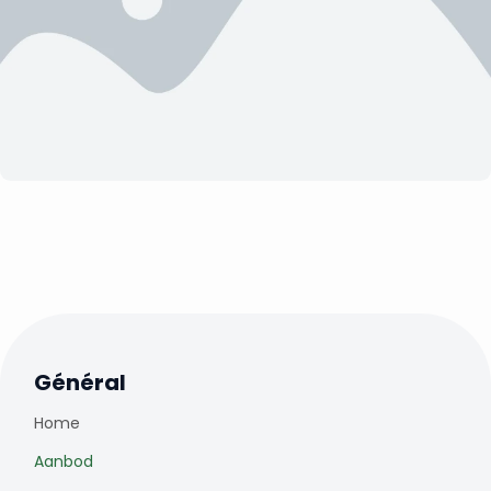
Général
Home
Aanbod