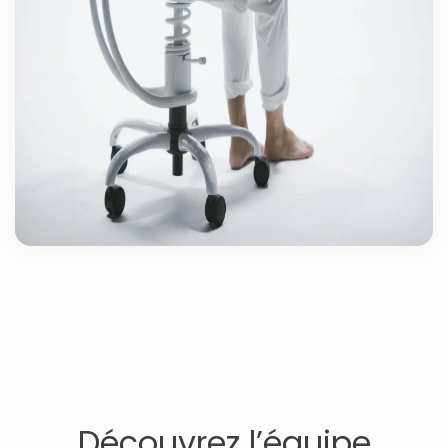
Découvrez l’équipe