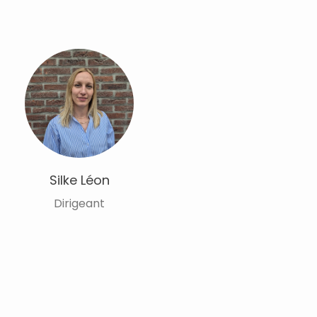
Silke Léon
Dirigeant