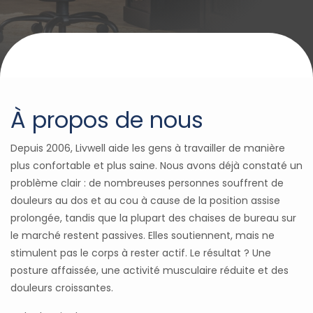
À propos de nous
Depuis 2006, Livwell aide les gens à travailler de manière
plus confortable et plus saine. Nous avons déjà constaté un
problème clair : de nombreuses personnes souffrent de
douleurs au dos et au cou à cause de la position assise
prolongée, tandis que la plupart des chaises de bureau sur
le marché restent passives. Elles soutiennent, mais ne
stimulent pas le corps à rester actif. Le résultat ? Une
posture affaissée, une activité musculaire réduite et des
douleurs croissantes.