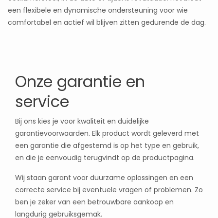
een flexibele en dynamische ondersteuning voor wie
comfortabel en actief wil blijven zitten gedurende de dag.
Onze garantie en
service
Bij ons kies je voor kwaliteit en duidelijke
garantievoorwaarden. Elk product wordt geleverd met
een garantie die afgestemd is op het type en gebruik,
en die je eenvoudig terugvindt op de productpagina.
Wij staan garant voor duurzame oplossingen en een
correcte service bij eventuele vragen of problemen. Zo
ben je zeker van een betrouwbare aankoop en
langdurig gebruiksgemak.