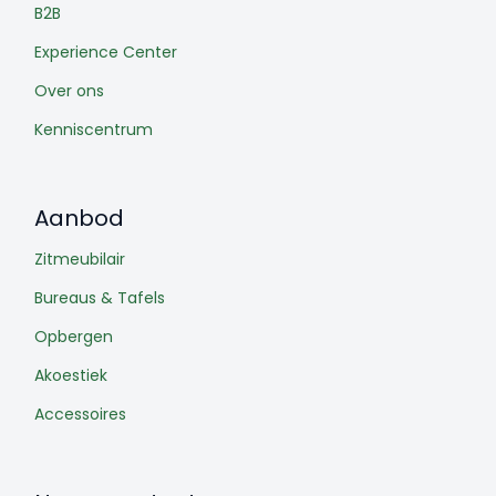
B2B
Experience Center
Over ons
Kenniscentrum
Aanbod
Zitmeubilair
Bureaus & Tafels
Opbergen
Akoestiek
Accessoires