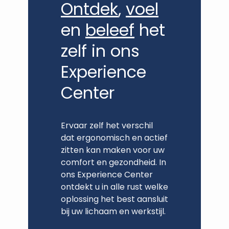
Ontdek
,
voel
en
beleef
het
zelf in ons
Experience
Center
Ervaar zelf het verschil
dat ergonomisch en actief
zitten kan maken voor uw
comfort en gezondheid. In
ons Experience Center
ontdekt u in alle rust welke
oplossing het best aansluit
bij uw lichaam en werkstijl.