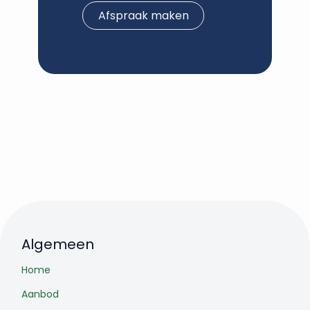
Afspraak maken
Algemeen
Home
Aanbod