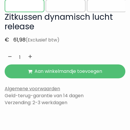
Zitkussen dynamisch lucht
release
€
61,98
(Exclusief btw)
Aan winkelmandje toevoegen
Algemene voorwaarden
Geld-terug-garantie van 14 dagen
Verzending: 2-3 werkdagen