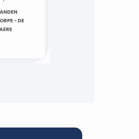
ANDEN
ORPE - DE
AERE