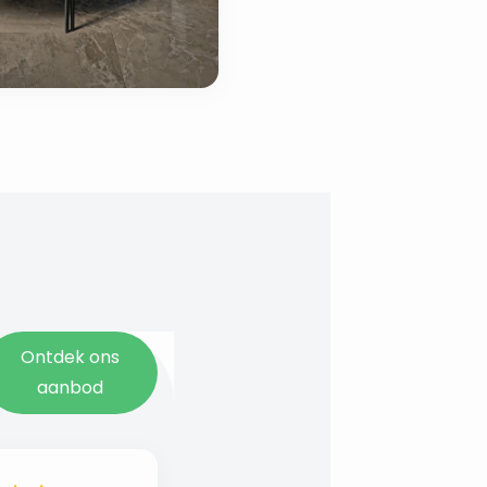
Ontdek ons
aanbod