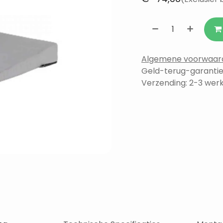
Algemene voorwaar
Geld-terug-garantie
Verzending: 2-3 we