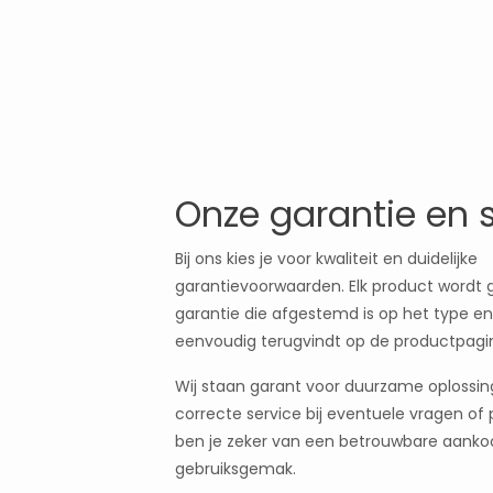
Onze garantie en 
Bij ons kies je voor kwaliteit en duidelijke
garantievoorwaarden. Elk product wordt
garantie die afgestemd is op het type en 
eenvoudig terugvindt op de productpagi
Wij staan garant voor duurzame oplossi
correcte service bij eventuele vragen of
ben je zeker van een betrouwbare aanko
gebruiksgemak.