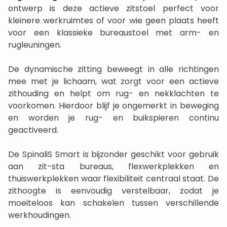
ontwerp is deze actieve zitstoel perfect voor
kleinere werkruimtes of voor wie geen plaats heeft
voor een klassieke bureaustoel met arm- en
rugleuningen.
De dynamische zitting beweegt in alle richtingen
mee met je lichaam, wat zorgt voor een actieve
zithouding en helpt om rug- en nekklachten te
voorkomen. Hierdoor blijf je ongemerkt in beweging
en worden je rug- en buikspieren continu
geactiveerd.
De SpinaliS Smart is bijzonder geschikt voor gebruik
aan zit-sta bureaus, flexwerkplekken en
thuiswerkplekken waar flexibiliteit centraal staat. De
zithoogte is eenvoudig verstelbaar, zodat je
moeiteloos kan schakelen tussen verschillende
werkhoudingen.