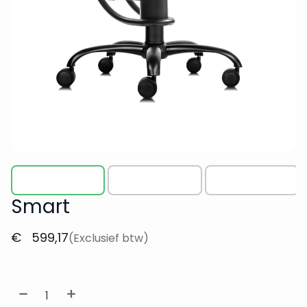
Smart
€
599,17
(Exclusief btw)