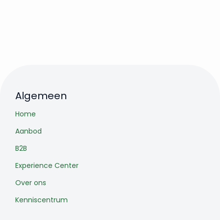
Algemeen
Home
Aanbod
B2B
Experience Center
Over ons
Kenniscentrum