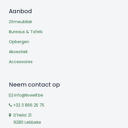
Aanbod
Zitmeubilair
Bureaus & Tafels
Opbergen
Akoestiek
Accessoires
Neem contact op
info@livwell.be
+32 3 866 25 75
D'Helst 21
9280 Lebbeke