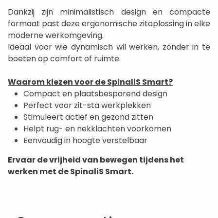
Dankzij zijn minimalistisch design en compacte
formaat past deze ergonomische zitoplossing in elke
moderne werkomgeving.
Ideaal voor wie dynamisch wil werken, zonder in te
boeten op comfort of ruimte.
Waarom kiezen voor de SpinaliS Smart?
Compact en plaatsbesparend design
Perfect voor zit-sta werkplekken
Stimuleert actief en gezond zitten
Helpt rug- en nekklachten voorkomen
Eenvoudig in hoogte verstelbaar
Ervaar de vrijheid van bewegen tijdens het
werken met de SpinaliS Smart.