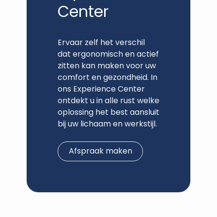
Center
Ervaar zelf het verschil
dat ergonomisch en actief
zitten kan maken voor uw
comfort en gezondheid. In
ons Experience Center
ontdekt u in alle rust welke
oplossing het best aansluit
bij uw lichaam en werkstijl.
Afspraak maken