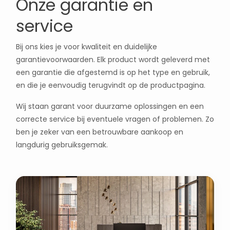
Onze garantie en
service
Bij ons kies je voor kwaliteit en duidelijke
garantievoorwaarden. Elk product wordt geleverd met
een garantie die afgestemd is op het type en gebruik,
en die je eenvoudig terugvindt op de productpagina.
Wij staan garant voor duurzame oplossingen en een
correcte service bij eventuele vragen of problemen. Zo
ben je zeker van een betrouwbare aankoop en
langdurig gebruiksgemak.