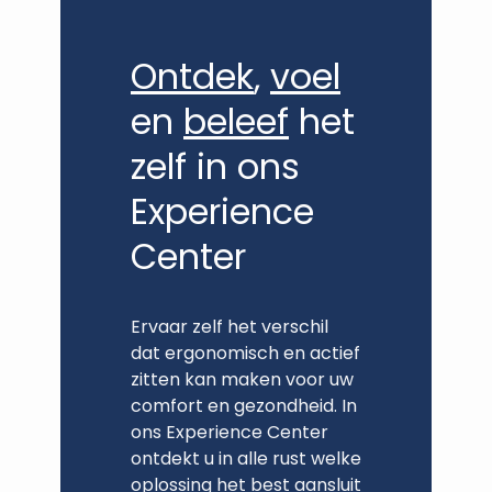
Ontdek
,
voel
en
beleef
het
zelf in ons
Experience
Center
Ervaar zelf het verschil
dat ergonomisch en actief
zitten kan maken voor uw
comfort en gezondheid. In
ons Experience Center
ontdekt u in alle rust welke
oplossing het best aansluit