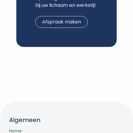
bij uw lichaam en werkstijl.
Afspraak maken
Algemeen
Home