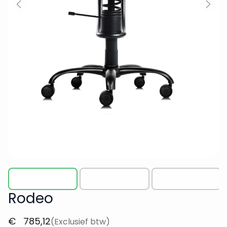
Rodeo
€
785,12
(Exclusief btw)