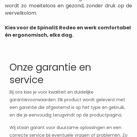
wordt zo moeiteloos en gezond, zonder druk op de
wervelkolom.
Kies voor de SpinaliS Rodeo en werk comfortabel
én ergonomisch, elke dag.
Onze garantie en
service
Bij ons kies je voor kwaliteit en duidelijke
garantievoorwaarden. Elk product wordt geleverd met
een garantie die afgestemd is op het type en gebruik,
en die je eenvoudig terugvindt op de productpagina.
Wij staan garant voor duurzame oplossingen en een
correcte service bij eventuele vragen of problemen. Zo