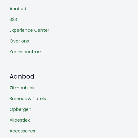
Aanbod
B2B
Experience Center
Over ons
Kenniscentrum
Aanbod
Zitmeubilair
Bureaus & Tafels
Opbergen
Akoestiek
Accessoires