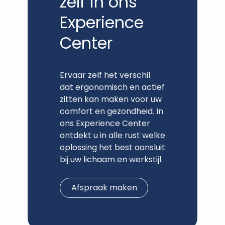
zelf in ons
Experience
Center
Ervaar zelf het verschil
dat ergonomisch en actief
zitten kan maken voor uw
comfort en gezondheid. In
ons Experience Center
ontdekt u in alle rust welke
oplossing het best aansluit
bij uw lichaam en werkstijl.
Afspraak maken