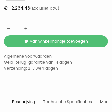
€
2.264,46
(Exclusief btw)
Aan winkelmandje toevoegen
Algemene voorwaarden
Geld-terug-garantie van 14 dagen
Verzending: 2-3 werkdagen
Beschrijving
Technische Specificaties
Monta