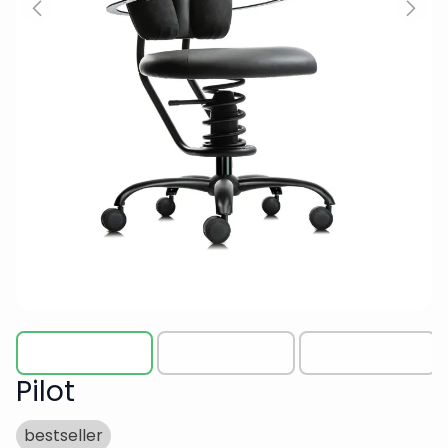
Pilot
bestseller