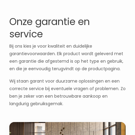
Onze garantie en
service
Bij ons kies je voor kwaliteit en duidelijke
garantievoorwaarden. Elk product wordt geleverd met
een garantie die afgestemd is op het type en gebruik,
en die je eenvoudig terugvindt op de productpagina.
Wij staan garant voor duurzame oplossingen en een
correcte service bij eventuele vragen of problemen. Zo
ben je zeker van een betrouwbare aankoop en
langdurig gebruiksgemak.