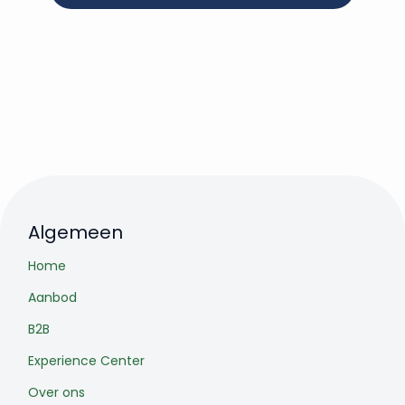
Algemeen
Home
Aanbod
B2B
Experience Center
Over ons