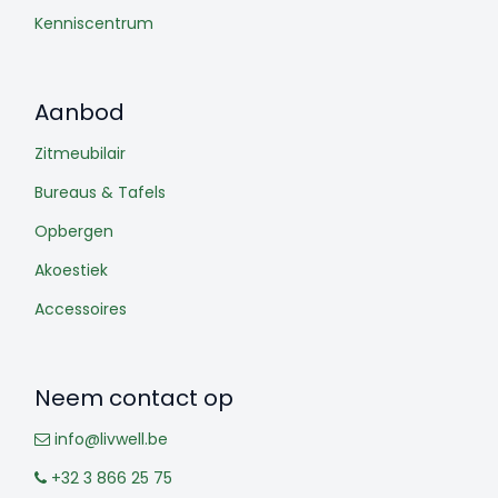
Kenniscentrum
Aanbod
Zitmeubilair
Bureaus & Tafels
Opbergen
Akoestiek
Accessoires
Neem contact op
info@livwell.be
+32 3 866 25 75