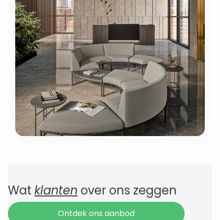
Wat
klanten
over ons zeggen
Ontdek ons aanbod