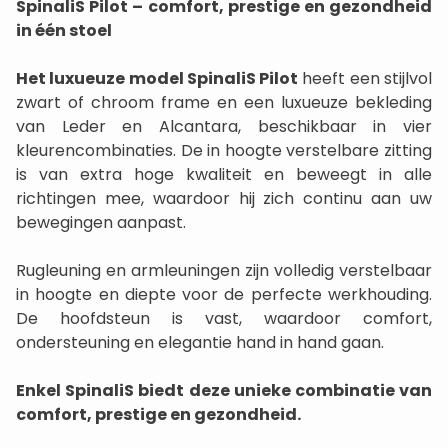
SpinaliS Pilot – comfort, prestige en gezondheid
in één stoel
Het luxueuze model SpinaliS Pilot
heeft een stijlvol
zwart of chroom frame en een luxueuze bekleding
van Leder en Alcantara, beschikbaar in vier
kleurencombinaties. De in hoogte verstelbare zitting
is van extra hoge kwaliteit en beweegt in alle
richtingen mee, waardoor hij zich continu aan uw
bewegingen aanpast.
Rugleuning en armleuningen zijn volledig verstelbaar
in hoogte en diepte voor de perfecte werkhouding.
De hoofdsteun is vast, waardoor comfort,
ondersteuning en elegantie hand in hand gaan.
Enkel SpinaliS biedt deze unieke combinatie van
comfort, prestige en gezondheid.