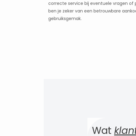
correcte service bij eventuele vragen of
ben je zeker van een betrouwbare aanko
gebruiksgemak.
Wat
klan