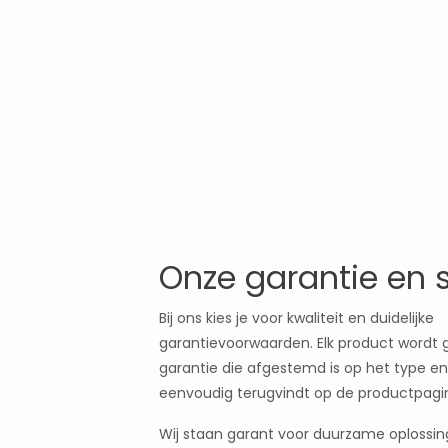
Onze garantie en 
Bij ons kies je voor kwaliteit en duidelijke
garantievoorwaarden. Elk product wordt
garantie die afgestemd is op het type en 
eenvoudig terugvindt op de productpagi
Wij staan garant voor duurzame oplossi