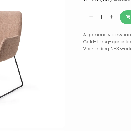
Algemene voorwaar
Geld-terug-garantie
Verzending: 2-3 we