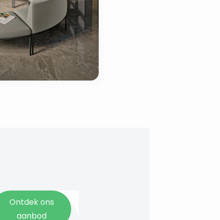
Ontdek ons
aanbod