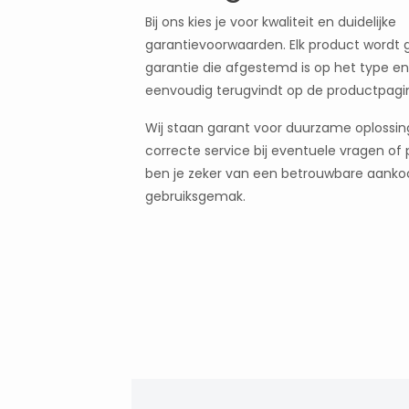
Bij ons kies je voor kwaliteit en duidelijke
garantievoorwaarden. Elk product wordt
garantie die afgestemd is op het type en 
eenvoudig terugvindt op de productpagi
Wij staan garant voor duurzame oplossi
correcte service bij eventuele vragen of
ben je zeker van een betrouwbare aanko
gebruiksgemak.