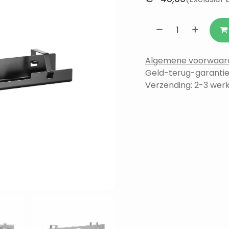
Algemene voorwaar
Geld-terug-garantie
Verzending: 2-3 we