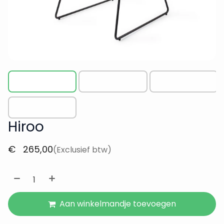
Hiroo
€
265,00
(Exclusief btw)
Aan winkelmandje toevoegen