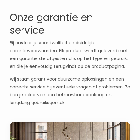
Onze garantie en
service
Bij ons kies je voor kwaliteit en duidelijke
garantievoorwaarden. Elk product wordt geleverd met
een garantie die afgestemd is op het type en gebruik,
en die je eenvoudig terugvindt op de productpagina.
Wij staan garant voor duurzame oplossingen en een
correcte service bij eventuele vragen of problemen. Zo
ben je zeker van een betrouwbare aankoop en
langdurig gebruiksgemak.