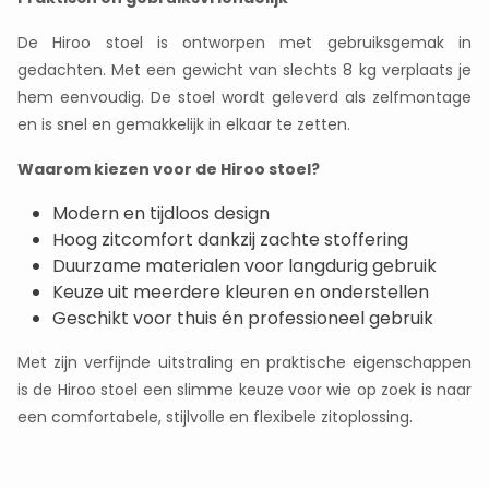
De Hiroo stoel is ontworpen met gebruiksgemak in
gedachten. Met een gewicht van slechts 8 kg verplaats je
hem eenvoudig. De stoel wordt geleverd als zelfmontage
en is snel en gemakkelijk in elkaar te zetten.
Waarom kiezen voor de Hiroo stoel?
Modern en tijdloos design
Hoog zitcomfort dankzij zachte stoffering
Duurzame materialen voor langdurig gebruik
Keuze uit meerdere kleuren en onderstellen
Geschikt voor thuis én professioneel gebruik
Met zijn verfijnde uitstraling en praktische eigenschappen
is de Hiroo stoel een slimme keuze voor wie op zoek is naar
een comfortabele, stijlvolle en flexibele zitoplossing.