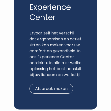
Experience
Center
Ervaar zelf het verschil
dat ergonomisch en actief
zitten kan maken voor uw
comfort en gezondheid. In
ons Experience Center
ontdekt u in alle rust welke
oplossing het best aansluit
bij uw lichaam en werkstijl.
Afspraak maken