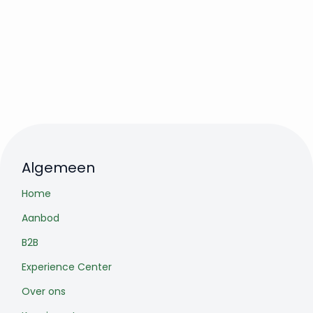
Algemeen
Home
Aanbod
B2B
Experience Center
Over ons