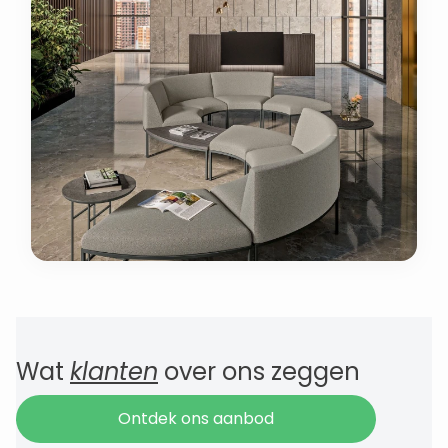
Wat
klanten
over ons zeggen
Ontdek ons aanbod