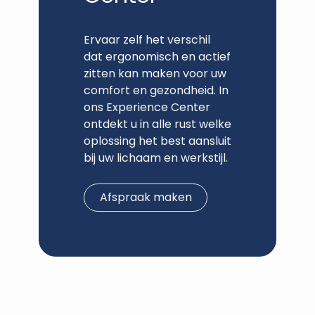
Ervaar zelf het verschil
dat ergonomisch en actief
zitten kan maken voor uw
comfort en gezondheid. In
ons Experience Center
ontdekt u in alle rust welke
oplossing het best aansluit
bij uw lichaam en werkstijl.
Afspraak maken