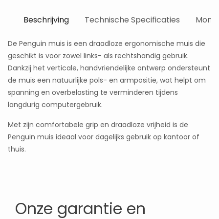
Beschrijving
Technische Specificaties
Monta
De Penguin muis is een draadloze ergonomische muis die
geschikt is voor zowel links- als rechtshandig gebruik.
Dankzij het verticale, handvriendelijke ontwerp ondersteunt
de muis een natuurlijke pols- en armpositie, wat helpt om
spanning en overbelasting te verminderen tijdens
langdurig computergebruik.
Met zijn comfortabele grip en draadloze vrijheid is de
Penguin muis ideaal voor dagelijks gebruik op kantoor of
thuis.
Onze garantie en