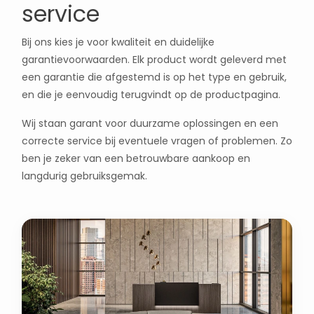
service
Bij ons kies je voor kwaliteit en duidelijke
garantievoorwaarden. Elk product wordt geleverd met
een garantie die afgestemd is op het type en gebruik,
en die je eenvoudig terugvindt op de productpagina.
Wij staan garant voor duurzame oplossingen en een
correcte service bij eventuele vragen of problemen. Zo
ben je zeker van een betrouwbare aankoop en
langdurig gebruiksgemak.