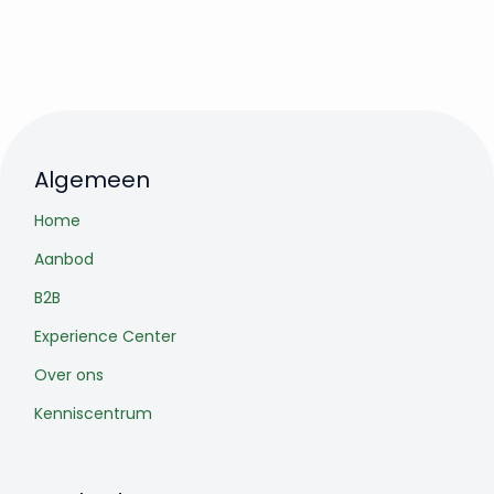
Algemeen
Home
Aanbod
B2B
Experience Center
Over ons
Kenniscentrum