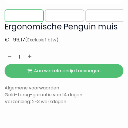
Ergonomische Penguin muis
€
99,17
(Exclusief btw)
Aan winkelmandje toevoegen
Algemene voorwaarden
Geld-terug-garantie van 14 dagen
Verzending: 2-3 werkdagen