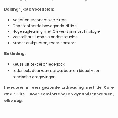
Belangrijkste voordelen:
Actief en ergonomisch zitten
Gepatenteerde bewegende zitting
Hoge rugleuning met Clever-Spine technologie
Verstelbare lumbale ondersteuning
Minder drukpunten, meer comfort
Bekleding:
Keuze uit textiel of lederlook
Lederlook: duurzaam, afwasbaar en ideaal voor
medische omgevingen
Investeer in een gezonde zithouding met de Core
Chair Elite – voor comfortabel en dynamisch werken,
elke dag.