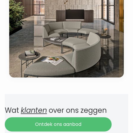
Wat
klanten
over ons zeggen
Ontdek ons aanbod