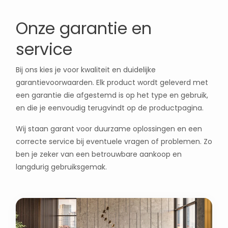
Onze garantie en
service
Bij ons kies je voor kwaliteit en duidelijke
garantievoorwaarden. Elk product wordt geleverd met
een garantie die afgestemd is op het type en gebruik,
en die je eenvoudig terugvindt op de productpagina.
Wij staan garant voor duurzame oplossingen en een
correcte service bij eventuele vragen of problemen. Zo
ben je zeker van een betrouwbare aankoop en
langdurig gebruiksgemak.