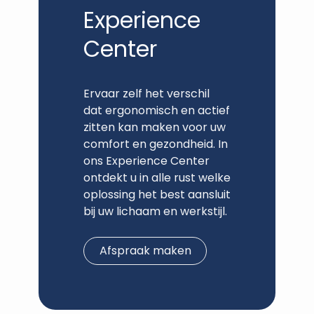
Experience
Center
Ervaar zelf het verschil
dat ergonomisch en actief
zitten kan maken voor uw
comfort en gezondheid. In
ons Experience Center
ontdekt u in alle rust welke
oplossing het best aansluit
bij uw lichaam en werkstijl.
Afspraak maken