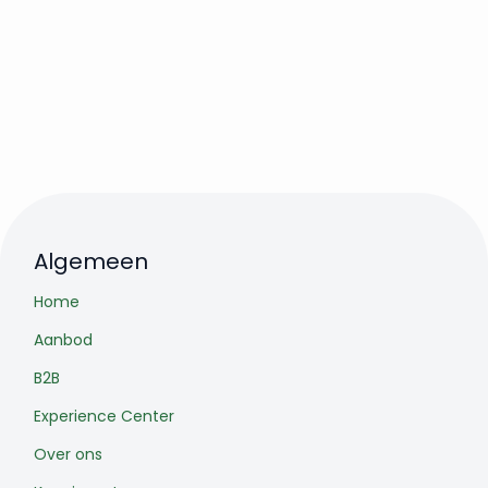
Algemeen
Home
Aanbod
B2B
Experience Center
Over ons