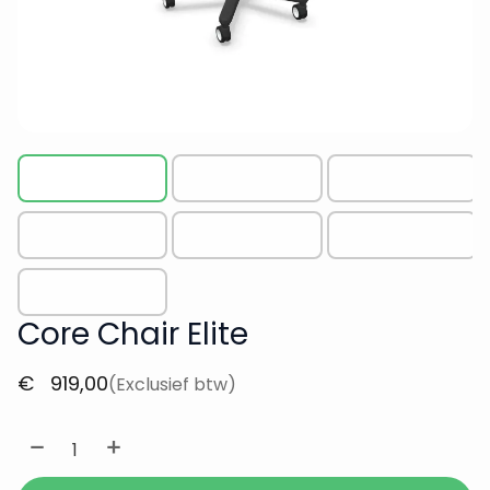
Core Chair Elite
€
919,00
(Exclusief btw)