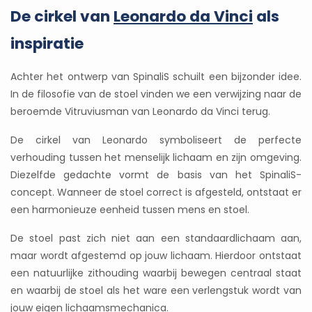
De cirkel van
Leonardo da Vinci
als
inspiratie
Achter het ontwerp van SpinaliS schuilt een bijzonder idee.
In de filosofie van de stoel vinden we een verwijzing naar de
beroemde Vitruviusman van Leonardo da Vinci terug.
De cirkel van Leonardo symboliseert de perfecte
verhouding tussen het menselijk lichaam en zijn omgeving.
Diezelfde gedachte vormt de basis van het SpinaliS-
concept. Wanneer de stoel correct is afgesteld, ontstaat er
een harmonieuze eenheid tussen mens en stoel.
De stoel past zich niet aan een standaardlichaam aan,
maar wordt afgestemd op jouw lichaam. Hierdoor ontstaat
een natuurlijke zithouding waarbij bewegen centraal staat
en waarbij de stoel als het ware een verlengstuk wordt van
jouw eigen lichaamsmechanica.