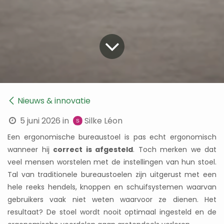
Nieuws & innovatie
5 juni 2026
in
Silke Léon
Een ergonomische bureaustoel is pas echt ergonomisch
wanneer hij
correct is afgesteld
. Toch merken we dat
veel mensen worstelen met de instellingen van hun stoel.
Tal van traditionele bureaustoelen zijn uitgerust met een
hele reeks hendels, knoppen en schuifsystemen waarvan
gebruikers vaak niet weten waarvoor ze dienen. Het
resultaat? De stoel wordt nooit optimaal ingesteld en de