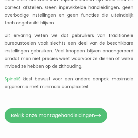
correct afstellen. Geen ingewikkelde handleidingen, geen
overbodige instellingen en geen functies die uiteindelijk
toch ongebruikt blijven.
Uit ervaring weten we dat gebruikers van traditionele
bureaustoelen vaak slechts een deel van de beschikbare
instellingen gebruiken. Veel knoppen blijven onaangeroerd
omdat men niet precies weet waarvoor ze dienen of welke
invloed ze hebben op de zithouding.
SpinaliS
kiest bewust voor een andere aanpak: maximale
ergonomie met minimale complexiteit.
Bekijk onze montagehandleidingen