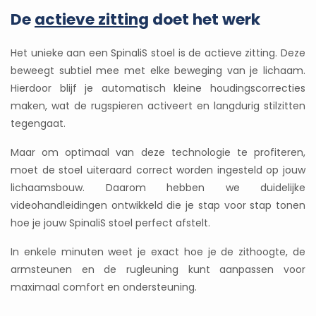
De
actieve zitting
doet het werk
Het unieke aan een SpinaliS stoel is de actieve zitting. Deze
beweegt subtiel mee met elke beweging van je lichaam.
Hierdoor blijf je automatisch kleine houdingscorrecties
maken, wat de rugspieren activeert en langdurig stilzitten
tegengaat.
Maar om optimaal van deze technologie te profiteren,
moet de stoel uiteraard correct worden ingesteld op jouw
lichaamsbouw. Daarom hebben we duidelijke
videohandleidingen ontwikkeld die je stap voor stap tonen
hoe je jouw SpinaliS stoel perfect afstelt.
In enkele minuten weet je exact hoe je de zithoogte, de
armsteunen en de rugleuning kunt aanpassen voor
maximaal comfort en ondersteuning.