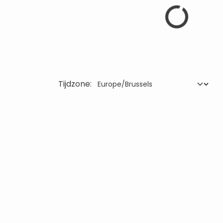
Tijdzone: