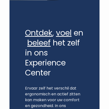
Ontdek
,
voel
en
beleef
het zelf
in ons
Experience
Center
Ervaar zelf het verschil dat
ergonomisch en actief zitten
kan maken voor uw comfort
en gezondheid. In ons