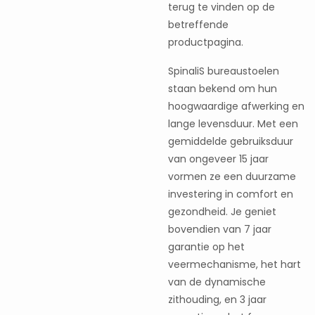
terug te vinden op de
betreffende
productpagina.
SpinaliS bureaustoelen
staan bekend om hun
hoogwaardige afwerking en
lange levensduur. Met een
gemiddelde gebruiksduur
van ongeveer 15 jaar
vormen ze een duurzame
investering in comfort en
gezondheid. Je geniet
bovendien van 7 jaar
garantie op het
veermechanisme, het hart
van de dynamische
zithouding, en 3 jaar