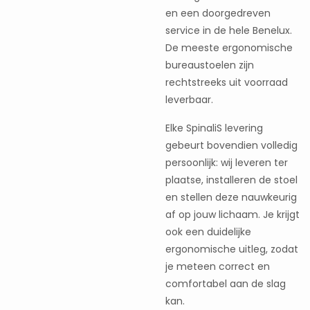
en een doorgedreven
service in de hele Benelux.
De meeste ergonomische
bureaustoelen zijn
rechtstreeks uit voorraad
leverbaar.
Elke SpinaliS levering
gebeurt bovendien volledig
persoonlijk: wij leveren ter
plaatse, installeren de stoel
en stellen deze nauwkeurig
af op jouw lichaam. Je krijgt
ook een duidelijke
ergonomische uitleg, zodat
je meteen correct en
comfortabel aan de slag
kan.