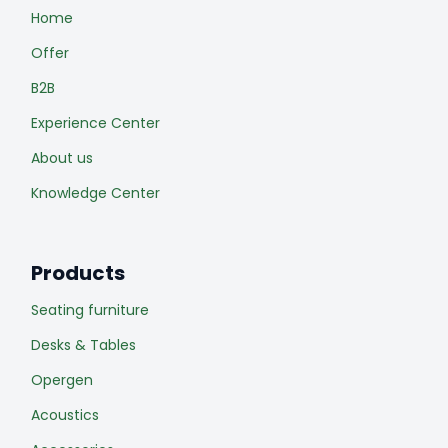
Home
Offer
B2B
Experience Center
About us
Knowledge Center
Products
Seating furniture
Desks & Tables
Opergen
Acoustics