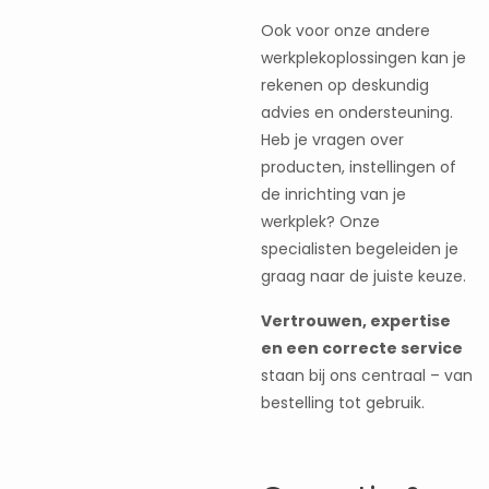
Ook voor onze andere
werkplekoplossingen kan je
rekenen op deskundig
advies en ondersteuning.
Heb je vragen over
producten, instellingen of
de inrichting van je
werkplek? Onze
specialisten begeleiden je
graag naar de juiste keuze.
Vertrouwen, expertise
en een correcte service
staan bij ons centraal – van
bestelling tot gebruik.