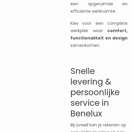
een opgeruimde en
efficiënte werkruimte.
Kies voor een complete
werkplek waar
comfort,
functionaliteit en design
samenkomen.
Snelle
levering &
persoonlijke
service in
Benelux
Bij Livwell kan je rekenen op