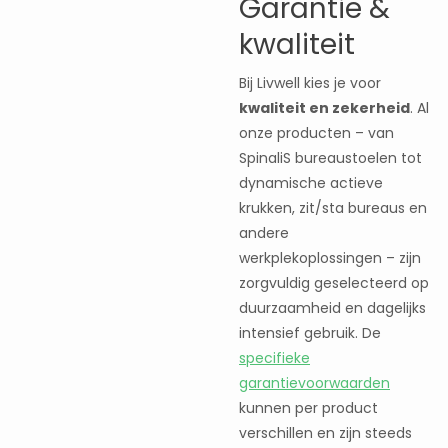
Garantie &
kwaliteit
Bij Livwell kies je voor
kwaliteit en zekerheid
. Al
onze producten – van
SpinaliS bureaustoelen tot
dynamische actieve
krukken, zit/sta bureaus en
andere
werkplekoplossingen – zijn
zorgvuldig geselecteerd op
duurzaamheid en dagelijks
intensief gebruik. De
specifieke
garantievoorwaarden
kunnen per product
verschillen en zijn steeds