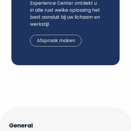
Experience Center ontdekt u
in alle rust welke oplossing het
best aansluit bij uw lichaam en
werkstijl.
Afspraak maken
General