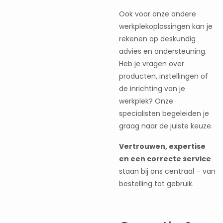
Ook voor onze andere
werkplekoplossingen kan je
rekenen op deskundig
advies en ondersteuning.
Heb je vragen over
producten, instellingen of
de inrichting van je
werkplek? Onze
specialisten begeleiden je
graag naar de juiste keuze.
Vertrouwen, expertise
en een correcte service
staan bij ons centraal – van
bestelling tot gebruik.