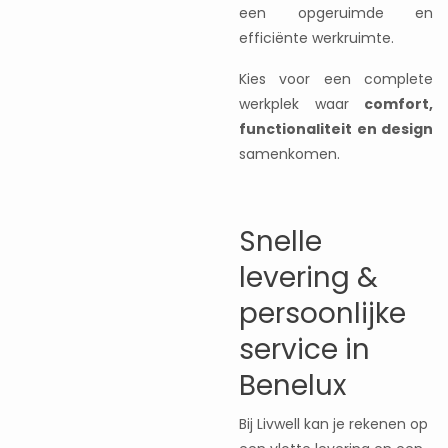
een opgeruimde en
efficiënte werkruimte.
Kies voor een complete
werkplek waar
comfort,
functionaliteit en design
samenkomen.
Snelle
levering &
persoonlijke
service in
Benelux
Bij Livwell kan je rekenen op