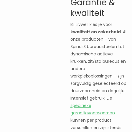
Garantie &
kwaliteit
Bij Livwell kies je voor
kwaliteit en zekerheid
. Al
onze producten – van
SpinaliS bureaustoelen tot
dynamische actieve
krukken, zit/sta bureaus en
andere
werkplekoplossingen – zijn
zorgvuldig geselecteerd op
duurzaamheid en dagelijks
intensief gebruik. De
specifieke
garantievoorwaarden
kunnen per product
verschillen en zijn steeds