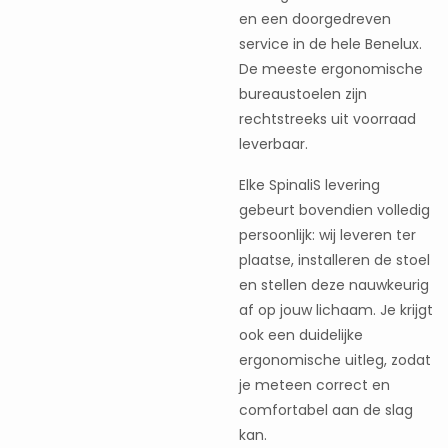
en een doorgedreven
service in de hele Benelux.
De meeste ergonomische
bureaustoelen zijn
rechtstreeks uit voorraad
leverbaar.
Elke SpinaliS levering
gebeurt bovendien volledig
persoonlijk: wij leveren ter
plaatse, installeren de stoel
en stellen deze nauwkeurig
af op jouw lichaam. Je krijgt
ook een duidelijke
ergonomische uitleg, zodat
je meteen correct en
comfortabel aan de slag
kan.