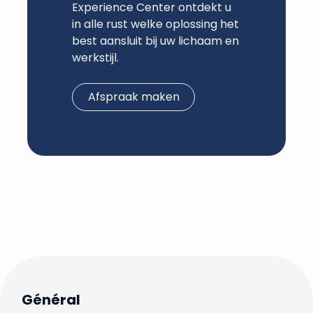
Experience Center ontdekt u
in alle rust welke oplossing het
best aansluit bij uw lichaam en
werkstijl.
Afspraak maken
Général