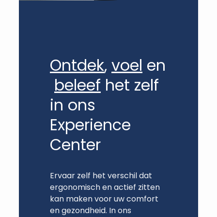
Ontdek
,
voel
en
beleef
het zelf
in ons
Experience
Center
Ervaar zelf het verschil dat
ergonomisch en actief zitten
kan maken voor uw comfort
en gezondheid. In ons