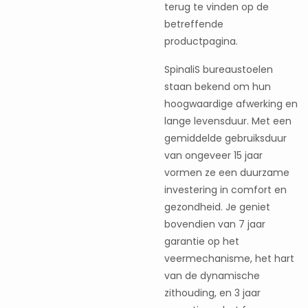
terug te vinden op de
betreffende
productpagina.
SpinaliS bureaustoelen
staan bekend om hun
hoogwaardige afwerking en
lange levensduur. Met een
gemiddelde gebruiksduur
van ongeveer 15 jaar
vormen ze een duurzame
investering in comfort en
gezondheid. Je geniet
bovendien van 7 jaar
garantie op het
veermechanisme, het hart
van de dynamische
zithouding, en 3 jaar